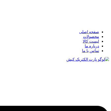
صفحه اصلی
محصولات
لیست کالا
درباره ما
تماس با ما