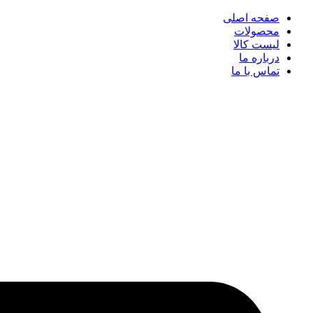
پرش
صفحه اصلی
به
محصولات
محتوا
لیست کالا
درباره ما
تماس با ما