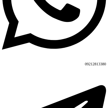
09212813380