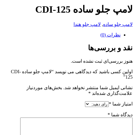
لامپ جلو ساده CDI-125
لامپ جلو ساده
,
لامپ جلو هندا
نظرات (0)
نقد و بررسی‌ها
هنوز بررسی‌ای ثبت نشده است.
اولین کسی باشید که دیدگاهی می نویسد “لامپ جلو ساده CDI-
125”
نشانی ایمیل شما منتشر نخواهد شد.
بخش‌های موردنیاز
علامت‌گذاری شده‌اند
*
امتیاز شما
*
دیدگاه شما
*