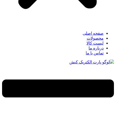
صفحه اصلی
محصولات
لیست کالا
درباره ما
تماس با ما