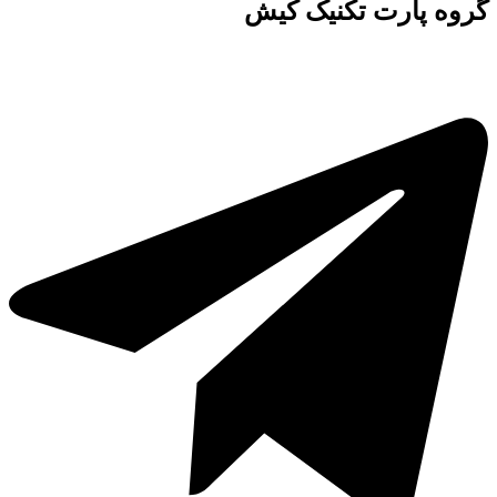
گروه پارت تکنیک کیش