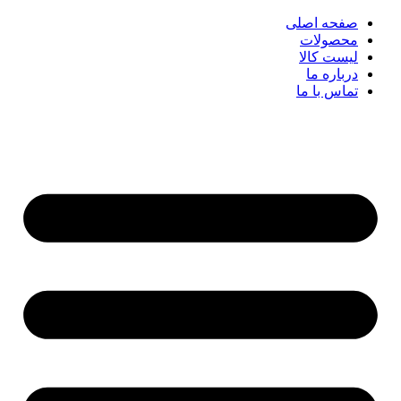
پرش
صفحه اصلی
به
محصولات
محتوا
لیست کالا
درباره ما
تماس با ما