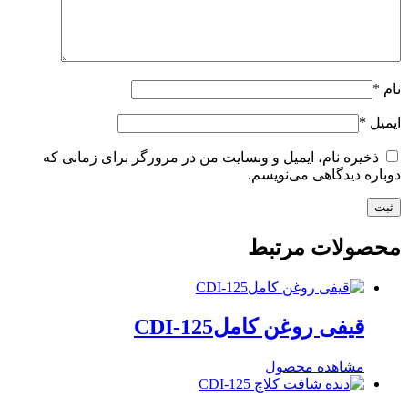
نام
*
ایمیل
*
ذخیره نام، ایمیل و وبسایت من در مرورگر برای زمانی که
دوباره دیدگاهی می‌نویسم.
محصولات مرتبط
قیفی روغن کاملCDI-125
مشاهده محصول