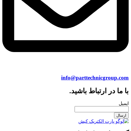
info@parttechnicgroup.com
با ما در ارتباط باشید.
ایمیل
ارسال