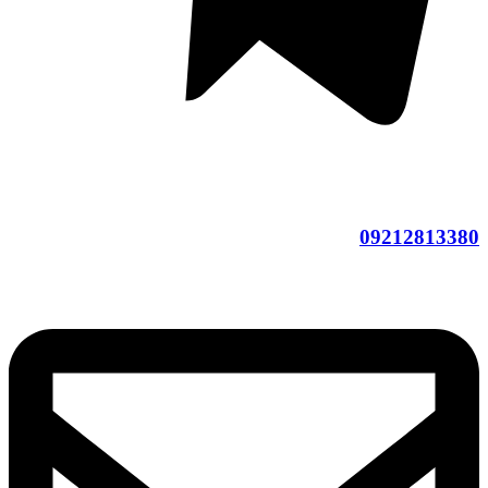
09212813380