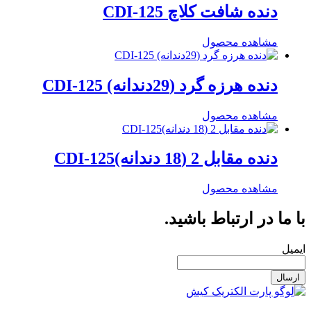
دنده شافت کلاچ CDI-125
مشاهده محصول
دنده هرزه گرد (29دندانه) CDI-125
مشاهده محصول
دنده مقابل 2 (18 دندانه)CDI-125
مشاهده محصول
با ما در ارتباط باشید.
ایمیل
ارسال