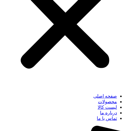
صفحه اصلی
محصولات
لیست کالا
درباره ما
تماس با ما