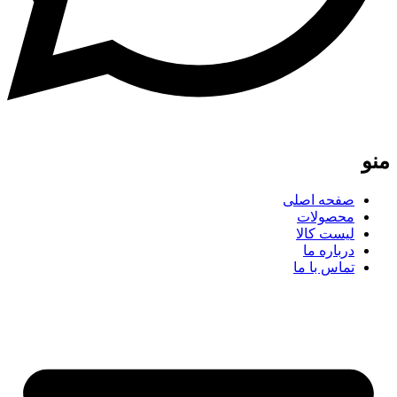
منو
صفحه اصلی
محصولات
لیست کالا
درباره ما
تماس با ما