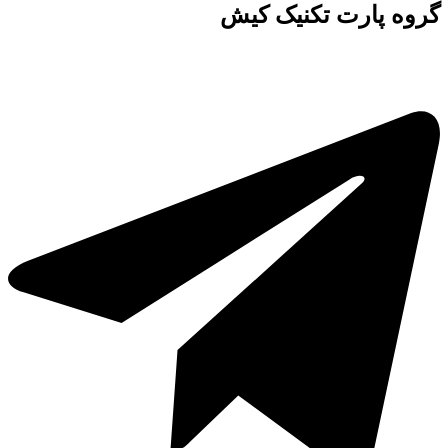
گروه پارت تکنیک کیش