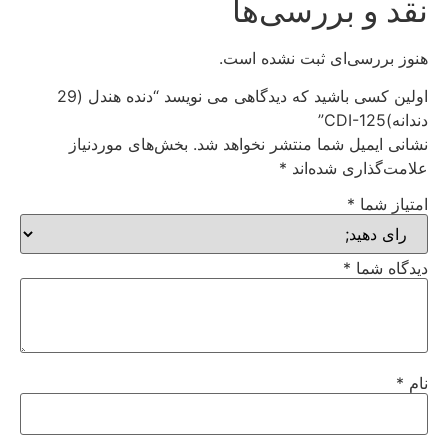
نقد و بررسی‌ها
هنوز بررسی‌ای ثبت نشده است.
اولین کسی باشید که دیدگاهی می نویسد “دنده هندل (29
دندانه)CDI-125”
نشانی ایمیل شما منتشر نخواهد شد.
بخش‌های موردنیاز
علامت‌گذاری شده‌اند
*
امتیاز شما
*
دیدگاه شما
*
نام
*