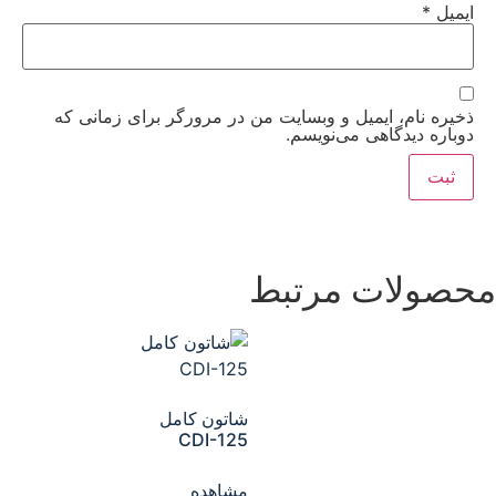
ایمیل
*
ذخیره نام، ایمیل و وبسایت من در مرورگر برای زمانی که
دوباره دیدگاهی می‌نویسم.
محصولات مرتبط
شاتون کامل
CDI-125
مشاهده