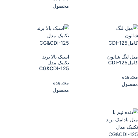
محصول
میل لنگ شاتون
اسبک بالا برند
کاملCDI-125
تکنیک مدل
CG&CDI-125
مشاهده
مشاهده
محصول
محصول